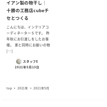
イアン製の物干し｜
十勝の工務店cubeチ
セとつくる
こんにちは、インテリアコ
ーディネーターＳです。 昨
年秋にお引渡しをしたお客
様。 家と同時にお揃いの物
[…]
スタッフE
2021年5月13日
投稿日
top
2021年
2021年5月