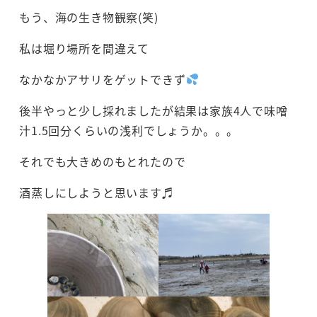
もう、海の生き物観察(笑)
私は堀り場所を間違えて
なかなかアサリをゲットできず
後半やっと少し採れましたが結果は家族4人で味噌
汁1.5回分くらいの浅利でしょうか。。。
それでも大きめのもとれたので
酒蒸しにしようと思います♬