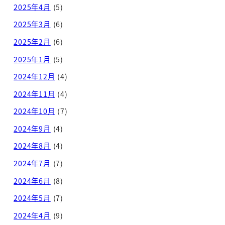
2025年4月
(5)
2025年3月
(6)
2025年2月
(6)
2025年1月
(5)
2024年12月
(4)
2024年11月
(4)
2024年10月
(7)
2024年9月
(4)
2024年8月
(4)
2024年7月
(7)
2024年6月
(8)
2024年5月
(7)
2024年4月
(9)