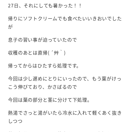
27日、それにしても暑かった！！
帰りにソフトクリームでも食べたいいきおいでした
が
息子の習い事が迫っていたので
収穫のあとは直帰( ´艸｀)
帰ってからはひたすら処理です。
今回は少し遅めにとりにいったので、もう葉がけっ
こう伸びており、かさばるので
今回は葉の部分と茎に分けて下処理。
熱湯でさっと湯がいたら冷水に入れて軽くあく抜き
しつつ