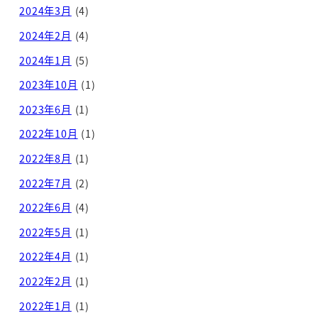
2024年3月
(4)
2024年2月
(4)
2024年1月
(5)
2023年10月
(1)
2023年6月
(1)
2022年10月
(1)
2022年8月
(1)
2022年7月
(2)
2022年6月
(4)
2022年5月
(1)
2022年4月
(1)
2022年2月
(1)
2022年1月
(1)