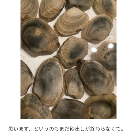
思います、というのもまだ砂出しが終わらなくて。