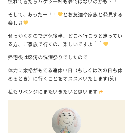
慣れてきたらバケツ一杯も夢ではないのかも？！
そして、あったー！！
とお友達や家族と発見する
楽しさ
せっかくなので連休後半、どこへ行こうと迷ってい
る方、ご家族で行くの、楽しいですよ＾＾
帰宅後は怒涛の洗濯祭りでしたので
体力に余裕がもてる連休中日（もしくは次の日も休
めるとき）に行くことをオススメいたします(笑)
私もリベンジにまたいきたいと思います