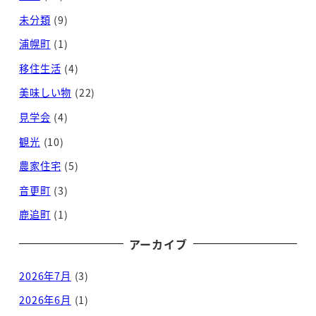
未分類
(9)
浦幌町
(1)
移住生活
(4)
美味しい物
(22)
見学会
(4)
観光
(10)
農家住宅
(5)
音更町
(3)
鹿追町
(1)
アーカイブ
2026年7月
(3)
2026年6月
(1)