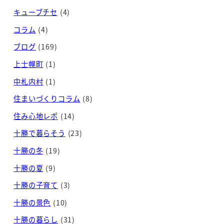
キューブチセ
(4)
コラム
(4)
ブログ
(169)
上士幌町
(1)
中札内村
(1)
住まいづくりコラム
(8)
住み心地レポ
(14)
十勝で暮らそう
(23)
十勝の冬
(19)
十勝の夏
(9)
十勝の子育て
(3)
十勝の景色
(10)
十勝の暮らし
(31)