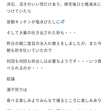
流石、活きのいい貝だけあり、帰宅後ひと晩海水に
つけていたら
翌朝キッチンが塩水びたしに
そして大量の吐き出された砂も・・・
昨日の朝二度目の水入れ替えをしましたが、また今
朝も砂を吐いていたので
何回も何回も砂出しは必要なようです・・・いつ食
べられるのか・・・
結論
潮干狩りは
食べる楽しみよりみんなで捕るところに楽しみあり