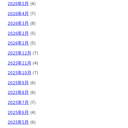
2026年5月
(4)
2026年4月
(7)
2026年3月
(8)
2026年2月
(5)
2026年1月
(5)
2025年12月
(7)
2025年11月
(4)
2025年10月
(7)
2025年9月
(6)
2025年8月
(6)
2025年7月
(7)
2025年6月
(4)
2025年5月
(6)