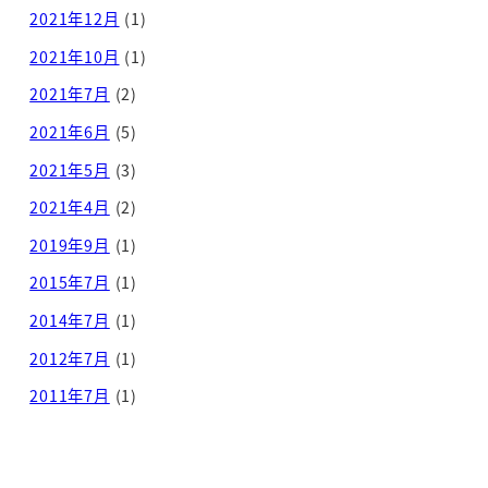
2021年12月
(1)
2021年10月
(1)
2021年7月
(2)
2021年6月
(5)
2021年5月
(3)
2021年4月
(2)
2019年9月
(1)
2015年7月
(1)
2014年7月
(1)
2012年7月
(1)
2011年7月
(1)