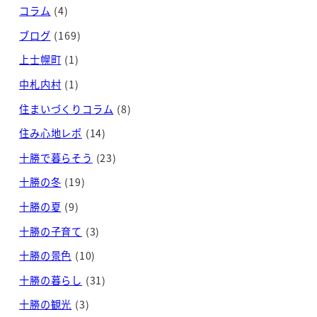
コラム
(4)
ブログ
(169)
上士幌町
(1)
中札内村
(1)
住まいづくりコラム
(8)
住み心地レポ
(14)
十勝で暮らそう
(23)
十勝の冬
(19)
十勝の夏
(9)
十勝の子育て
(3)
十勝の景色
(10)
十勝の暮らし
(31)
十勝の観光
(3)