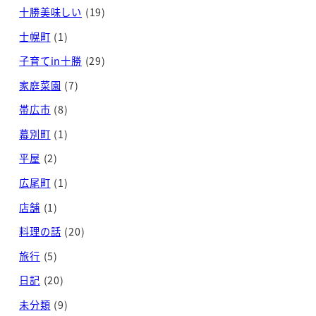
十勝美味しい
(19)
士幌町
(1)
子育てin十勝
(29)
家庭菜園
(7)
帯広市
(8)
幕別町
(1)
平屋
(2)
広尾町
(1)
店舗
(1)
料理の話
(20)
旅行
(5)
日記
(20)
未分類
(9)