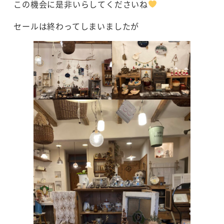
この機会に是非いらしてくださいね
セールは終わってしまいましたが