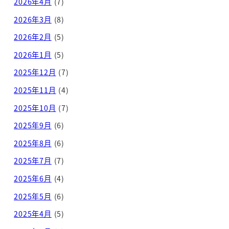
2026年4月
(7)
2026年3月
(8)
2026年2月
(5)
2026年1月
(5)
2025年12月
(7)
2025年11月
(4)
2025年10月
(7)
2025年9月
(6)
2025年8月
(6)
2025年7月
(7)
2025年6月
(4)
2025年5月
(6)
2025年4月
(5)