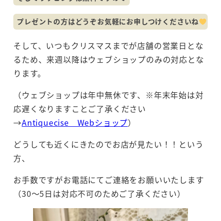
プレゼントの方はどうぞお気軽にお申しつけくださいね
そして、いつもクリスマスまでが店舗の営業日とな
るため、来週以降はウェブショップのみの対応とな
ります。
（ウェブショップは年中無休です、※年末年始は対
応遅くなりますことご了承ください
→
Antiquecise Webショップ
）
どうしても近くにきたのでお店が見たい！！という
方、
お手数ですがお電話にてご連絡をお願いいたします
（30～5日は対応不可のためご了承ください）