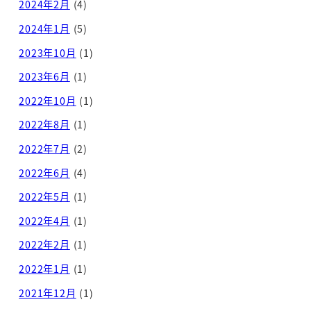
2024年2月
(4)
2024年1月
(5)
2023年10月
(1)
2023年6月
(1)
2022年10月
(1)
2022年8月
(1)
2022年7月
(2)
2022年6月
(4)
2022年5月
(1)
2022年4月
(1)
2022年2月
(1)
2022年1月
(1)
2021年12月
(1)