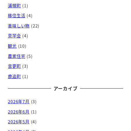
浦幌町
(1)
移住生活
(4)
美味しい物
(22)
見学会
(4)
観光
(10)
農家住宅
(5)
音更町
(3)
鹿追町
(1)
アーカイブ
2026年7月
(3)
2026年6月
(1)
2026年5月
(4)