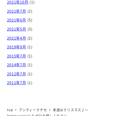
2021年10月
(1)
2021年7月
(2)
2021年6月
(5)
2021年5月
(3)
2021年4月
(2)
2019年9月
(1)
2015年7月
(1)
2014年7月
(1)
2012年7月
(1)
2011年7月
(1)
top
アンティークチセ
来週はクリスマス♪～
Antiqueciseにもぜひお越しください