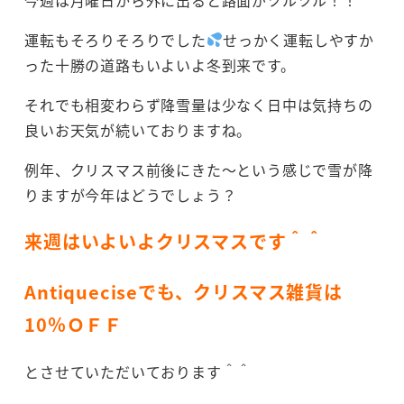
運転もそろりそろりでした
せっかく運転しやすか
った十勝の道路もいよいよ冬到来です。
それでも相変わらず降雪量は少なく日中は気持ちの
良いお天気が続いておりますね。
例年、クリスマス前後にきた～という感じで雪が降
りますが今年はどうでしょう？
来週はいよいよクリスマスです＾＾
Antiqueciseでも、クリスマス雑貨は
10％ＯＦＦ
とさせていただいております＾＾