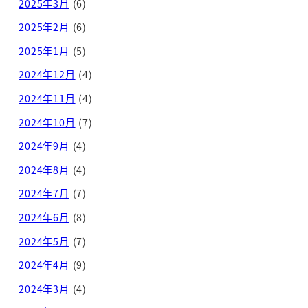
2025年3月
(6)
2025年2月
(6)
2025年1月
(5)
2024年12月
(4)
2024年11月
(4)
2024年10月
(7)
2024年9月
(4)
2024年8月
(4)
2024年7月
(7)
2024年6月
(8)
2024年5月
(7)
2024年4月
(9)
2024年3月
(4)