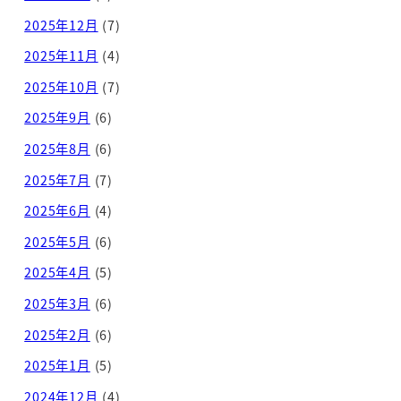
2025年12月
(7)
2025年11月
(4)
2025年10月
(7)
2025年9月
(6)
2025年8月
(6)
2025年7月
(7)
2025年6月
(4)
2025年5月
(6)
2025年4月
(5)
2025年3月
(6)
2025年2月
(6)
2025年1月
(5)
2024年12月
(4)