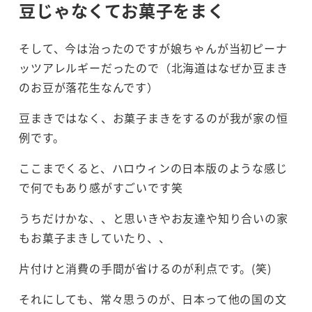
豆じゃなくてお菓子をまく
そして、今は治ったのですが娘ちゃんが当初ピーナ
ッツアレルギーだったので（北海道はなぜか豆まき
のお豆が落花生なんです）
豆まきではなく、お菓子まきをするのが我が家の恒
例です。
ここまでくると、ハロウィンの日本版のような感じ
で何でもあり感がすごいです笑
うちだけかな、、と思いきやお友達や知り合いの家
もお菓子まきしていたり、、
片付けと消費の手間が省けるのが利点です。(笑)
それにしても、常々思うのが、日本って他の国の文