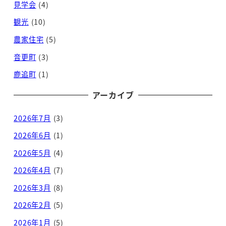
見学会
(4)
観光
(10)
農家住宅
(5)
音更町
(3)
鹿追町
(1)
アーカイブ
2026年7月
(3)
2026年6月
(1)
2026年5月
(4)
2026年4月
(7)
2026年3月
(8)
2026年2月
(5)
2026年1月
(5)