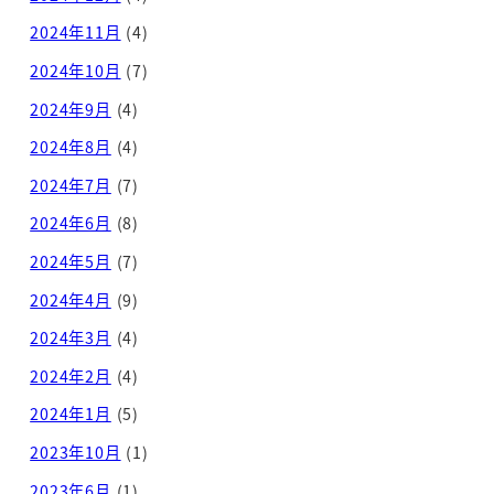
2024年11月
(4)
2024年10月
(7)
2024年9月
(4)
2024年8月
(4)
2024年7月
(7)
2024年6月
(8)
2024年5月
(7)
2024年4月
(9)
2024年3月
(4)
2024年2月
(4)
2024年1月
(5)
2023年10月
(1)
2023年6月
(1)