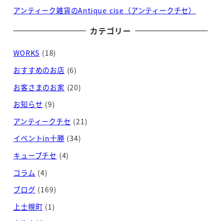
アンティーク雑貨のAntique cise（アンティークチセ）
カテゴリー
WORKS
(18)
おすすめのお店
(6)
お客さまのお家
(20)
お知らせ
(9)
アンティークチセ
(21)
イベントin十勝
(34)
キューブチセ
(4)
コラム
(4)
ブログ
(169)
上士幌町
(1)