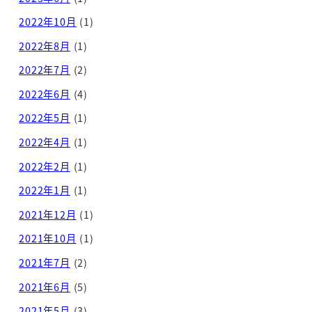
2022年10月
(1)
2022年8月
(1)
2022年7月
(2)
2022年6月
(4)
2022年5月
(1)
2022年4月
(1)
2022年2月
(1)
2022年1月
(1)
2021年12月
(1)
2021年10月
(1)
2021年7月
(2)
2021年6月
(5)
2021年5月
(3)