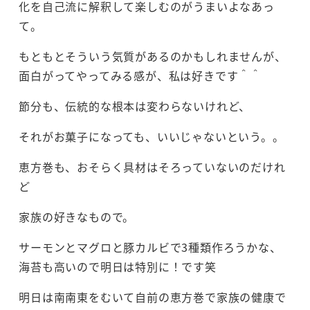
化を自己流に解釈して楽しむのがうまいよなあっ
て。
もともとそういう気質があるのかもしれませんが、
面白がってやってみる感が、私は好きです＾＾
節分も、伝統的な根本は変わらないけれど、
それがお菓子になっても、いいじゃないという。。
恵方巻も、おそらく具材はそろっていないのだけれ
ど
家族の好きなもので。
サーモンとマグロと豚カルビで3種類作ろうかな、
海苔も高いので明日は特別に！です笑
明日は南南東をむいて自前の恵方巻で家族の健康で