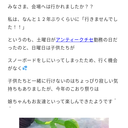
みなさま、会場へは行かれましたか？？
私は、なんと１２年ぶりくらいに「行きませんでし
た！！」
というのも、土曜日が
アンティークチセ
勤務の日だ
ったのと、日曜日は子供たちが
スノーボードをしにいってしまったため、行く機会
がなく
子供たちと一緒に行けないのはちょっぴり寂しい気
持ちもありましたが、今年のこおり祭りは
娘ちゃんもお友達といって楽しんできたようです＾
＾