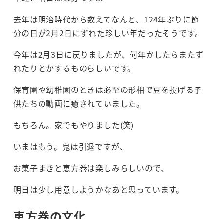
去年は明治時代から数えてなんと、124年ぶりに節
分の日が2月2日にずれた珍しい年だったそうです。
今年は2月3日に戻りましたが、何年かしたらまたず
れたりとかするものらしいです。
保育園や幼稚園のときは必至の形相で豆を投げる子
供たちの動画に癒されていました。
もちろん。家でもやりました(笑)
いまはもう。鬼は引退ですが、
お菓子まきと恵方巻は楽しみらしいので、
明日は少し用意しようかなあと思っています。
恵方巻の文化