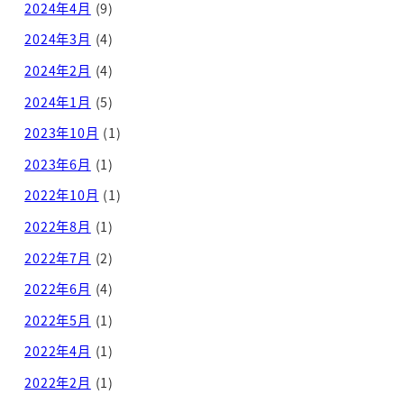
2024年4月
(9)
2024年3月
(4)
2024年2月
(4)
2024年1月
(5)
2023年10月
(1)
2023年6月
(1)
2022年10月
(1)
2022年8月
(1)
2022年7月
(2)
2022年6月
(4)
2022年5月
(1)
2022年4月
(1)
2022年2月
(1)