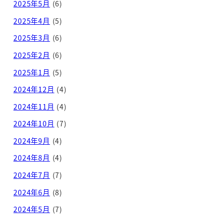
2025年5月
(6)
2025年4月
(5)
2025年3月
(6)
2025年2月
(6)
2025年1月
(5)
2024年12月
(4)
2024年11月
(4)
2024年10月
(7)
2024年9月
(4)
2024年8月
(4)
2024年7月
(7)
2024年6月
(8)
2024年5月
(7)