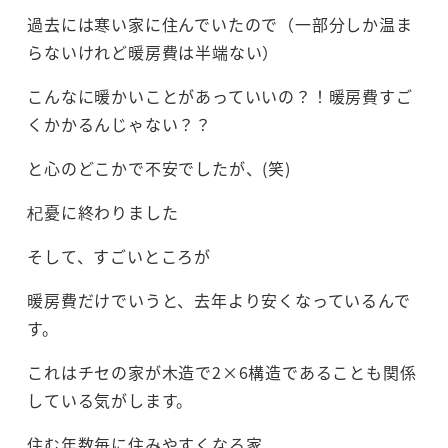
過去には寒い家に住んでいたので（一部分しか温ま
らないけれど暖房費は半端ない）
こんなに暖かいことがあっていいの？！暖房費すご
くかかるんじゃない？？
と心のどこかで不安でしたが、(笑)
杞憂に終わりました
そして、すごいところが
暖房費だけでいうと、去年より安くなっているんで
す。
これはチセの家が木造で2×6構造であることも関係
している気がします。
住む年数毎に住みやすくなる家、