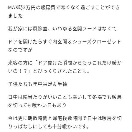
MAX時2万円の暖房費で寒くなく過ごすことができ
ました
我が家には風除室、いわゆる玄関フードはなくて
ドアを開けたらすぐ内玄関＆シューズクローゼット
なのですが
来客の方に「ドア開けた瞬間からもうこれだけ暖か
いの！？」とびっくりされたことも。
子供たちも年中裸足＆半袖
日中は陽当たりがいいことも幸いして冬場でも暖房
を切っても暖かい日もあり
今は更に朝数時間と帰宅後数時間で日中は暖房を切
りっぱなしにしても十分暖かいです。