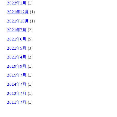
2022年1月
(1)
2021年12月
(1)
2021年10月
(1)
2021年7月
(2)
2021年6月
(5)
2021年5月
(3)
2021年4月
(2)
2019年9月
(1)
2015年7月
(1)
2014年7月
(1)
2012年7月
(1)
2011年7月
(1)