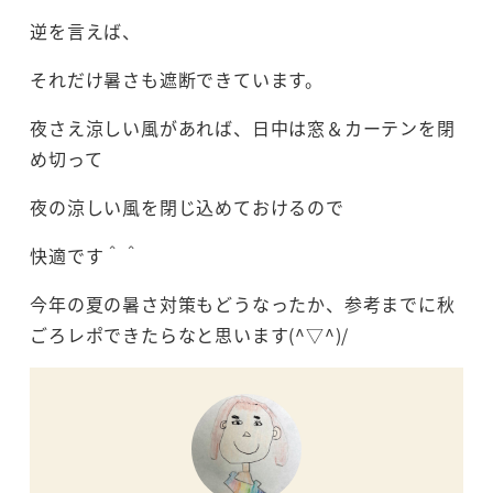
逆を言えば、
それだけ暑さも遮断できています。
夜さえ涼しい風があれば、日中は窓＆カーテンを閉
め切って
夜の涼しい風を閉じ込めておけるので
快適です＾＾
今年の夏の暑さ対策もどうなったか、参考までに秋
ごろレポできたらなと思います(^▽^)/