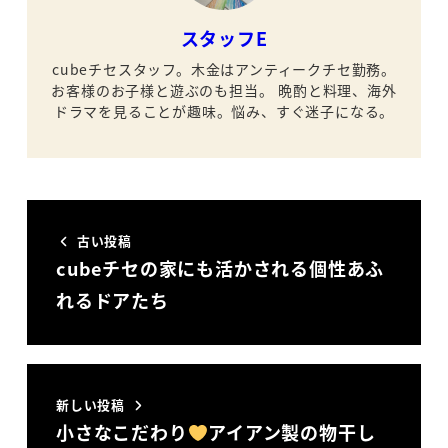
スタッフE
cubeチセスタッフ。木金はアンティークチセ勤務。
お客様のお子様と遊ぶのも担当。
晩酌と料理、海外
ドラマを見ることが趣味。悩み、すぐ迷子になる。
古い投稿
cubeチセの家にも活かされる個性あふ
れるドアたち
新しい投稿
小さなこだわり
アイアン製の物干し