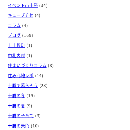
イベントin十勝
(34)
キューブチセ
(4)
コラム
(4)
ブログ
(169)
上士幌町
(1)
中札内村
(1)
住まいづくりコラム
(8)
住み心地レポ
(14)
十勝で暮らそう
(23)
十勝の冬
(19)
十勝の夏
(9)
十勝の子育て
(3)
十勝の景色
(10)