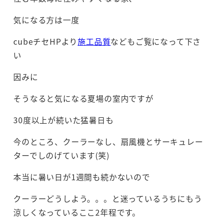
気になる方は一度
cubeチセHPより
施工品質
などもご覧になって下さ
い
因みに
そうなると気になる夏場の室内ですが
30度以上が続いた猛暑日も
今のところ、クーラーなし、扇風機とサーキュレー
ターでしのげています(笑)
本当に暑い日が1週間も続かないので
クーラーどうしよう。。。と迷っているうちにもう
涼しくなっているここ2年程です。