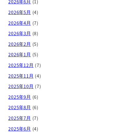
2026年6月
(1)
2026年5月
(4)
2026年4月
(7)
2026年3月
(8)
2026年2月
(5)
2026年1月
(5)
2025年12月
(7)
2025年11月
(4)
2025年10月
(7)
2025年9月
(6)
2025年8月
(6)
2025年7月
(7)
2025年6月
(4)