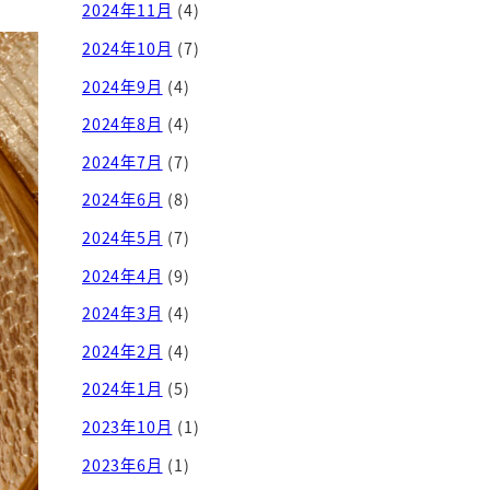
2024年11月
(4)
2024年10月
(7)
2024年9月
(4)
2024年8月
(4)
2024年7月
(7)
2024年6月
(8)
2024年5月
(7)
2024年4月
(9)
2024年3月
(4)
2024年2月
(4)
2024年1月
(5)
2023年10月
(1)
2023年6月
(1)