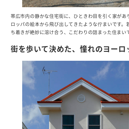
帯広市内の静かな住宅街に、ひときわ目を引く家があ
ロッパの絵本から飛び出してきたような佇まいです。
ち着きが絶妙に溶け合う、こだわりの詰まった住まい
街を歩いて決めた、憧れのヨーロ