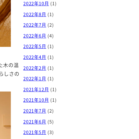
2022年10月
(1)
2022年8月
(1)
2022年7月
(2)
2022年6月
(4)
2022年5月
(1)
2022年4月
(1)
た木の温
2022年2月
(1)
らしさの
2022年1月
(1)
2021年12月
(1)
2021年10月
(1)
2021年7月
(2)
2021年6月
(5)
2021年5月
(3)