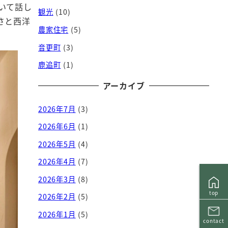
いて話し
観光
(10)
さと西洋
農家住宅
(5)
音更町
(3)
鹿追町
(1)
アーカイブ
2026年7月
(3)
2026年6月
(1)
2026年5月
(4)
2026年4月
(7)
2026年3月
(8)
top
2026年2月
(5)
2026年1月
(5)
contact