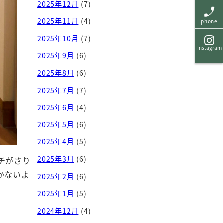
2025年12月
(7)
2025年11月
(4)
phone
2025年10月
(7)
Instagram
2025年9月
(6)
2025年8月
(6)
2025年7月
(7)
2025年6月
(4)
2025年5月
(6)
2025年4月
(5)
2025年3月
(6)
チがさり
かないよ
2025年2月
(6)
2025年1月
(5)
2024年12月
(4)