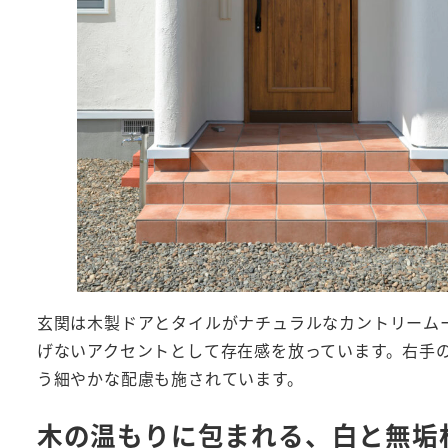
玄関は木製ドアとタイルがナチュラルなカントリーム
げないアクセントとして存在感を放っています。右手
う細やかな配慮も施されています。
木の温もりに包まれる、白と無垢材