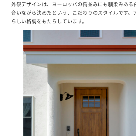
外観デザインは、ヨーロッパの街並みにも馴染みある
合いながら決めたという、こだわりのスタイルです。
らしい格調をもたらしています。