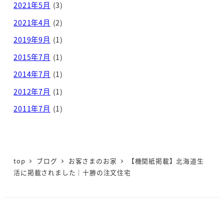
2021年5月
(3)
2021年4月
(2)
2019年9月
(1)
2015年7月
(1)
2014年7月
(1)
2012年7月
(1)
2011年7月
(1)
top
ブログ
お客さまのお家
【機関紙掲載】北海道生
活に掲載されました｜十勝の注文住宅