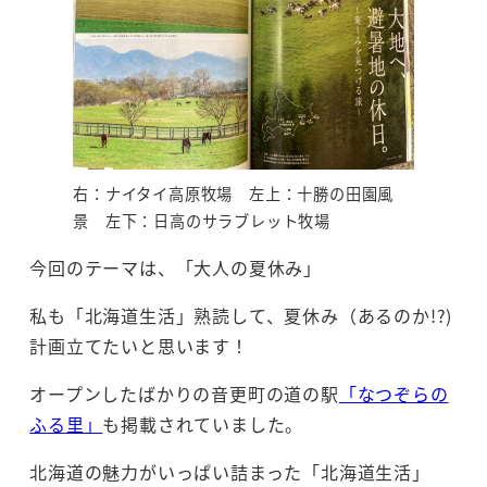
右：ナイタイ高原牧場 左上：十勝の田園風
景 左下：日高のサラブレット牧場
今回のテーマは、「大人の夏休み」
私も「北海道生活」熟読して、夏休み（あるのか!?)
計画立てたいと思います！
オープンしたばかりの音更町の道の駅
「なつぞらの
ふる里」
も掲載されていました。
北海道の魅力がいっぱい詰まった「北海道生活」