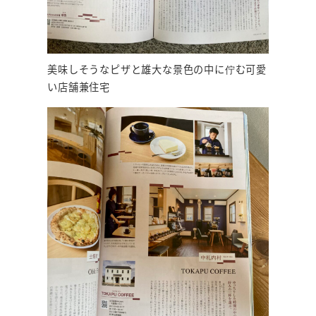
美味しそうなピザと雄大な景色の中に佇む可愛
い店舗兼住宅