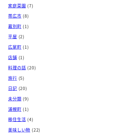
家庭菜園
(7)
帯広市
(8)
幕別町
(1)
平屋
(2)
広尾町
(1)
店舗
(1)
料理の話
(20)
旅行
(5)
日記
(20)
未分類
(9)
浦幌町
(1)
移住生活
(4)
美味しい物
(22)