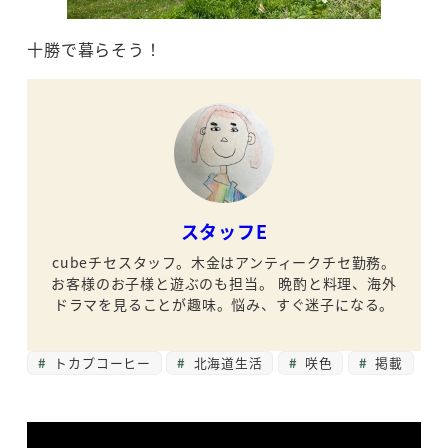
十勝で暮らそう！
スタッフE
cubeチセスタッフ。木金はアンティークチセ勤務。
お客様のお子様と遊ぶのも担当。
晩酌と料理、海外
ドラマを見ることが趣味。悩み、すぐ迷子になる。
トカプコーヒー
北海道生活
咲色
掲載