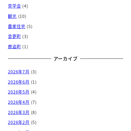
見学会
(4)
観光
(10)
農家住宅
(5)
音更町
(3)
鹿追町
(1)
アーカイブ
2026年7月
(3)
2026年6月
(1)
2026年5月
(4)
2026年4月
(7)
2026年3月
(8)
2026年2月
(5)