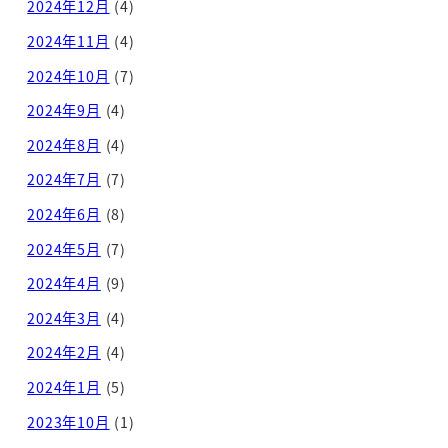
2024年12月
(4)
2024年11月
(4)
2024年10月
(7)
2024年9月
(4)
2024年8月
(4)
2024年7月
(7)
2024年6月
(8)
2024年5月
(7)
2024年4月
(9)
2024年3月
(4)
2024年2月
(4)
2024年1月
(5)
2023年10月
(1)