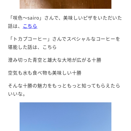
「咲色～sairo」さんで、美味しいピザをいただいた
話は、
こちら
「トカプコーヒー」さんでスペシャルなコーヒーを
堪能した話は、こちら
澄み切った青空と雄大な大地が広がる十勝
空気も水も食べ物も美味しい十勝
そんな十勝の魅力をもっともっと知ってもらえたら
いいな。