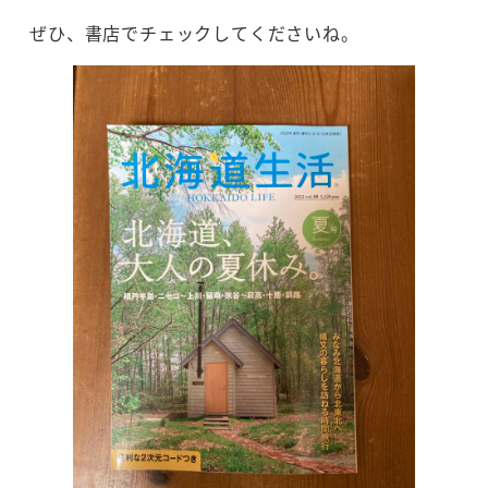
ぜひ、書店でチェックしてくださいね。