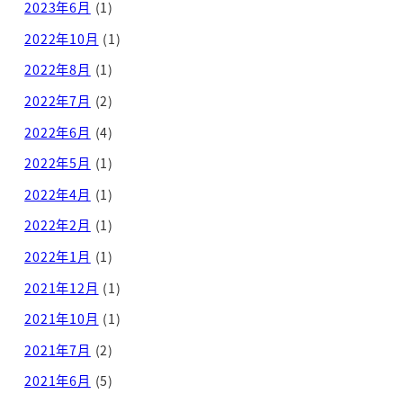
2023年6月
(1)
2022年10月
(1)
2022年8月
(1)
2022年7月
(2)
2022年6月
(4)
2022年5月
(1)
2022年4月
(1)
2022年2月
(1)
2022年1月
(1)
2021年12月
(1)
2021年10月
(1)
2021年7月
(2)
2021年6月
(5)