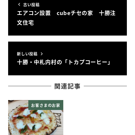
古い投稿
エアコン設置 cubeチセの家 十勝注
文住宅
新しい投稿
十勝・中札内村の「トカプコーヒー」
関連記事
お客さまのお家