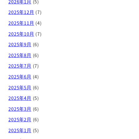
2026年1月
(5)
2025年12月
(7)
2025年11月
(4)
2025年10月
(7)
2025年9月
(6)
2025年8月
(6)
2025年7月
(7)
2025年6月
(4)
2025年5月
(6)
2025年4月
(5)
2025年3月
(6)
2025年2月
(6)
2025年1月
(5)