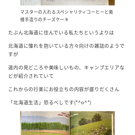
マスターの入れるスペシャリティコーヒーと奥
様手造りのチーズケーキ
たぶん北海道に住んでいる私たちというよりは
北海道に憧れを抱いている方々向けの雑誌のようで
すが
道内の見どころや美味しいもの、キャンプエリアな
どが紹介されていて
これからの行楽にお役立ちの内容が盛りだくさん
「北海道生活」恐るべしです(*^o^*)