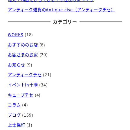
アンティーク雑貨のAntique cise（アンティークチセ）
カテゴリー
WORKS
(18)
おすすめのお店
(6)
お客さまのお家
(20)
お知らせ
(9)
アンティークチセ
(21)
イベントin十勝
(34)
キューブチセ
(4)
コラム
(4)
ブログ
(169)
上士幌町
(1)