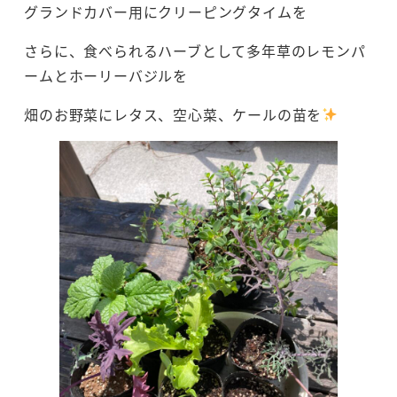
グランドカバー用にクリーピングタイムを
さらに、食べられるハーブとして多年草のレモンパ
ームとホーリーバジルを
畑のお野菜にレタス、空心菜、ケールの苗を