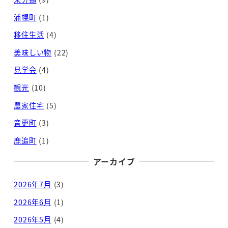
浦幌町
(1)
移住生活
(4)
美味しい物
(22)
見学会
(4)
観光
(10)
農家住宅
(5)
音更町
(3)
鹿追町
(1)
アーカイブ
2026年7月
(3)
2026年6月
(1)
2026年5月
(4)