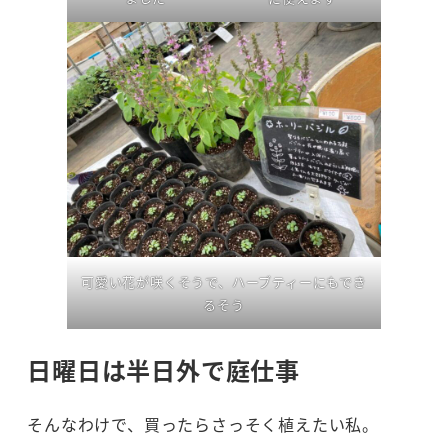
可愛い花が咲くそうで、ハーブティーにもでき
るそう
日曜日は半日外で庭仕事
そんなわけで、買ったらさっそく植えたい私。