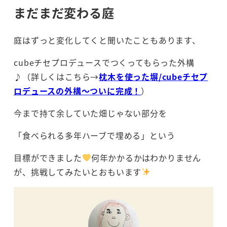
まだまだ変わる庭
庭はずっと変化してくと聞いたこともあります、
cubeチセプロデュースでつくってもらった外構
♪（詳しくはこちら→
枕木を使った塀/cubeチセプ
ロデュースの外構～ついに完成！
）
今まで持て余していた畑じゃない部分を
「食べられる多年ハーブで埋める」という
目標ができました
何年かかるかはわかりません
が、挑戦してみたいとおもいます