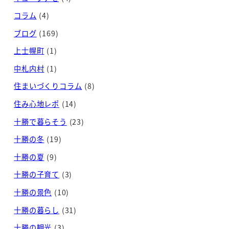
コラム
(4)
ブログ
(169)
上士幌町
(1)
中札内村
(1)
住まいづくりコラム
(8)
住み心地レポ
(14)
十勝で暮らそう
(23)
十勝の冬
(19)
十勝の夏
(9)
十勝の子育て
(3)
十勝の景色
(10)
十勝の暮らし
(31)
十勝の観光
(3)