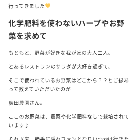
行ってきました
化学肥料を使わないハーブやお野
菜を求めて
もともと、野菜が好きな我が家の大人二人。
とあるレストランのサラダが大好き過ぎて、
そこで使われているお野菜はどこから？？とご縁あ
って教えていただいたのが
廣田農園さん。
ここのお野菜は、農薬や化学肥料なしで栽培されて
います♪
それ以来、勝手に隠れファンとなりいつかは行きた