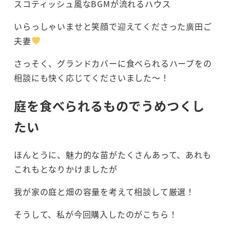
スコティッシュ風なBGMが流れるハウス
いらっしゃいませと笑顔で迎えてくださった廣田ご
夫妻
さっそく、グランドカバーに食べられるハーブをの
相談にも快く応じてくださいました～！
庭を食べられるものでうめつくし
たい
ほんとうに、魅力的な苗がたくさんあって、あれも
これもとなりかけましたが
我が家の庭と畑の容量を考えて相談して厳選！
そうして、私が今回購入したのがこちら！