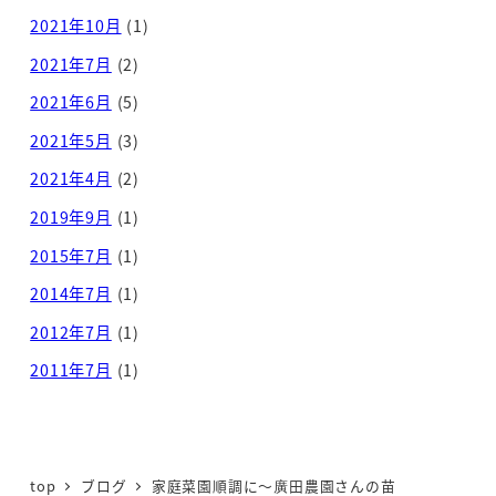
2021年10月
(1)
2021年7月
(2)
2021年6月
(5)
2021年5月
(3)
2021年4月
(2)
2019年9月
(1)
2015年7月
(1)
2014年7月
(1)
2012年7月
(1)
2011年7月
(1)
top
ブログ
家庭菜園順調に～廣田農園さんの苗