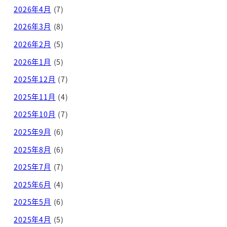
2026年4月
(7)
2026年3月
(8)
2026年2月
(5)
2026年1月
(5)
2025年12月
(7)
2025年11月
(4)
2025年10月
(7)
2025年9月
(6)
2025年8月
(6)
2025年7月
(7)
2025年6月
(4)
2025年5月
(6)
2025年4月
(5)