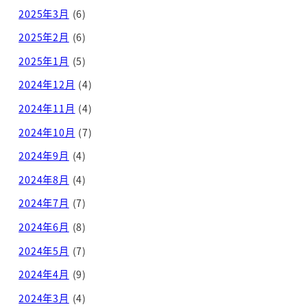
2025年3月
(6)
2025年2月
(6)
2025年1月
(5)
2024年12月
(4)
2024年11月
(4)
2024年10月
(7)
2024年9月
(4)
2024年8月
(4)
2024年7月
(7)
2024年6月
(8)
2024年5月
(7)
2024年4月
(9)
2024年3月
(4)