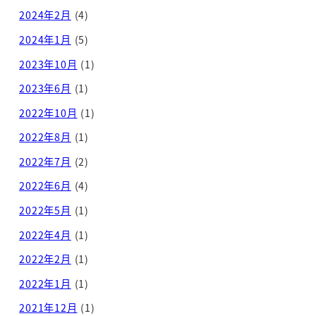
2024年2月
(4)
2024年1月
(5)
2023年10月
(1)
2023年6月
(1)
2022年10月
(1)
2022年8月
(1)
2022年7月
(2)
2022年6月
(4)
2022年5月
(1)
2022年4月
(1)
2022年2月
(1)
2022年1月
(1)
2021年12月
(1)