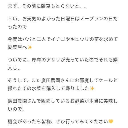
まず、その前に雑草もとらないと、、
幸い、お天気のよかった日曜日はノープランの日だ
ったので
今度はパパと二人でイチゴやキュウリの苗を求めて
愛菜屋へ
ついでに、厚岸のアサリが売っていたのでそれも購
入し、
そうして、また廣田農園さんにお邪魔してケールと
採れたての水菜を購入して帰りました
廣田農園さんで販売しているお野菜が本当に美味し
いので、
機会があったら皆様、ぜひ行ってみてください